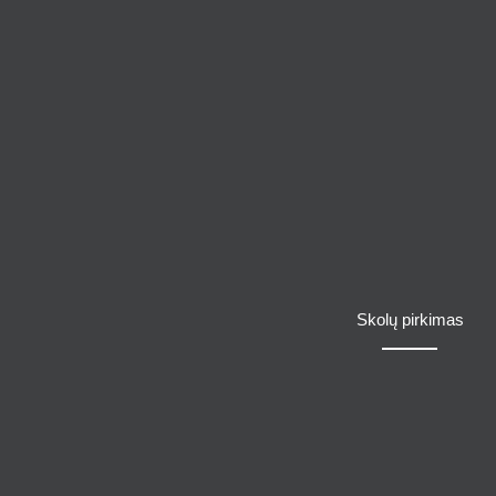
Skolų pirkimas