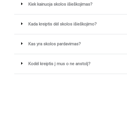
Kiek kainuoja skolos išieškojimas?
Kada kreiptis dėl skolos išieškojimo?
Kas yra skolos pardavimas?
Kodėl kreiptis į mus o ne anstolį?