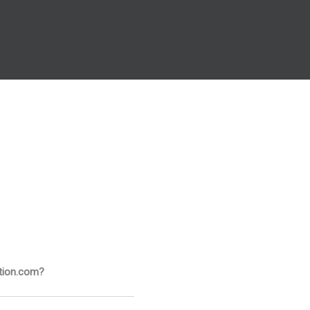
ction.com?